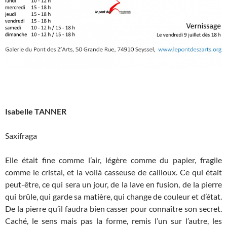
Isabelle TANNER
Saxifraga
Elle était fine comme l’air, légère comme du papier, fragile
comme le cristal, et la voilà casseuse de cailloux. Ce qui était
peut-être, ce qui sera un jour, de la lave en fusion, de la pierre
qui brûle, qui garde sa matière, qui change de couleur et d’état.
De la pierre qu’il faudra bien casser pour connaître son secret.
Caché, le sens mais pas la forme, remis l’un sur l’autre, les