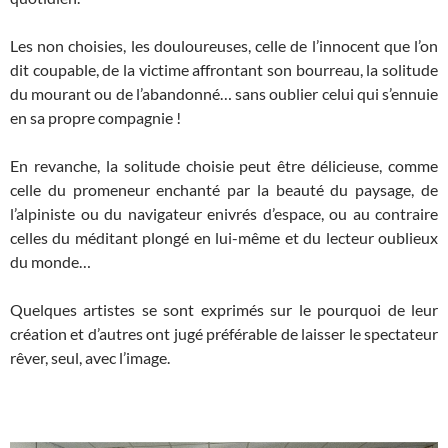
Les non choisies, les douloureuses, celle de l’innocent que l’on
dit coupable, de la victime affrontant son bourreau, la solitude
du mourant ou de l’abandonné… sans oublier celui qui s’ennuie
en sa propre compagnie !
En revanche, la solitude choisie peut être délicieuse, comme
celle du promeneur enchanté par la beauté du paysage, de
l’alpiniste ou du navigateur enivrés d’espace, ou au contraire
celles du méditant plongé en lui-même et du lecteur oublieux
du monde…
Quelques artistes se sont exprimés sur le pourquoi de leur
création et d’autres ont jugé préférable de laisser le spectateur
rêver, seul, avec l’image.