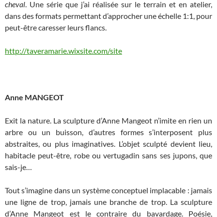
cheval
. Une série que j’ai réalisée sur le terrain et en atelier,
dans des formats permettant d’approcher une échelle 1:1, pour
peut-être caresser leurs flancs.
http://taveramarie.wixsite.com/site
Anne MANGEOT
Exit la nature. La sculpture d’Anne Mangeot n’imite en rien un
arbre ou un buisson, d’autres formes s’interposent plus
abstraites, ou plus imaginatives. L’objet sculpté devient lieu,
habitacle peut-être, robe ou vertugadin sans ses jupons, que
sais-je…
Tout s’imagine dans un système conceptuel implacable : jamais
une ligne de trop, jamais une branche de trop. La sculpture
d’Anne Mangeot est le contraire du bavardage. Poésie,