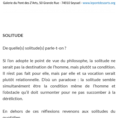
SOLITUDE
De quelle(s) solitude(s) parle-t-on ?
Si l’on adopte le point de vue du philosophe, la solitude ne
serait pas la destination de l’homme, mais plutôt sa condition.
Il n’est pas fait pour elle, mais par elle et sa vocation serait
plutôt relationnelle. D’où un paradoxe : la solitude semble
simultanément être la condition même de l’homme et
l’obstacle qu’il doit surmonter pour ne pas succomber à la
déréliction.
En dehors de ces réflexions revenons aux solitudes du
quotidien.