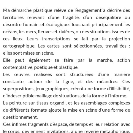
Ma démarche plastique relève de l’engagement à décrire des
territoires relevant d’une fragilité, d’un déséquilibre ou
désordre humain et écologique. Touchant principalement les
océans, les mers, fleuves et rivières, ou des situations issues de
ces lieux. Leurs transcriptions se fait par la projection
cartographique. Les cartes sont sélectionnées, travaillées :
elles sont mises en scène.
Elle peut également se faire par la marche, action
contemplative, poétique et plastique.
Les œuvres réalisées sont structurées d’une manière
constante, autour de la ligne, et des méandres. Ces
superpositions, jeux graphiques, créent une forme d’illisibilité,
d’indescriptible maillage de situations, de la forme à l’informe.
La peinture sur tissus organdi, et les assemblages complexes
de différents formats ajoute la mise en scène d’une forme de
questionnement.
Ces infimes fragments d’espace, de temps et leur relation avec
le corps, deviennent invitations, à une rêverie métaphorique,