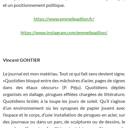
et un positionnement politique.
https://www.emmelieadilon.fr/
https://www.instagram.com/emmelieadilon/
Vincent GONTIER
Le journal est mon matériau. Tout ce qui fait sens devient signe.
«Quotidien bloqué entre des mâchoires d’acier, pages de signes
dans des étaux obscurs» (P. Péju). Quotidiens dépliés
organisés en dallage, pirogues effilées chargées de littérature.
Quotidiens brûlés à la loupe les jours de soleil. Qu’il s’agisse
d’un environnement où les synapses de papier jouent avec
l’espace et le corps, d’une installation de pirogues en acier, sur
des journaux ou dans un parc, de sculptures ou de dessins, le