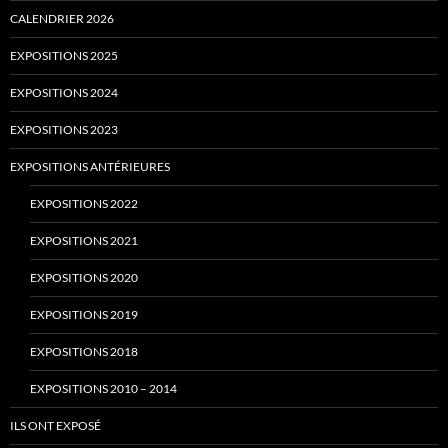
CALENDRIER 2026
EXPOSITIONS 2025
EXPOSITIONS 2024
EXPOSITIONS 2023
EXPOSITIONS ANTÉRIEURES
EXPOSITIONS 2022
EXPOSITIONS 2021
EXPOSITIONS 2020
EXPOSITIONS 2019
EXPOSITIONS 2018
EXPOSITIONS 2010 – 2014
ILS ONT EXPOSÉ