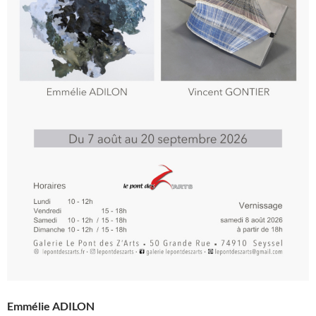
Emmélie ADILON