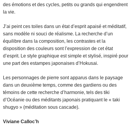
des émotions et des cycles, petits ou grands qui engendrent
la vie.
J’ai peint ces toiles dans un état d’esprit apaisé et méditatif,
sans modèle ni souci de réalisme. La recherche d’un
équilibre dans la composition, les contrastes et la
disposition des couleurs sont l’expression de cet état
d’esprit. Le style graphique est simple et stylisé, inspiré pour
une part des estampes japonaises d’Hokusai.
Les personnages de pierre sont apparus dans le paysage
dans un deuxième temps, comme des gardiens ou des
témoins de cette recherche d’harmonie, tels des tiki
d’Océanie ou des méditants japonais pratiquant le « taki
shugyo » (méditation sous cascade).
Viviane Calloc’h