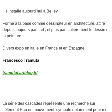
Il s’installe aujourd’hui à Belley.
Formé à la base comme dessinateur en architecture, attiré
depuis toujours par l’art , et plus particulièrement le dessin et
la peinture.
Divers expo en Italie en France et en Espagne.
Francesco Tramuta
tramutaf.artblog.fr
/
________________________________________
_______
______
La série des cascades représente une recherche sur
l’élément Eau en mouvement, symbole notamment pour moi