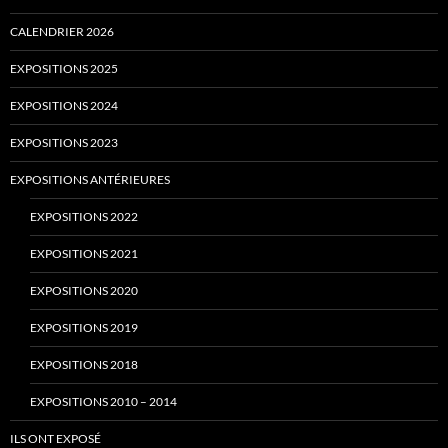
CALENDRIER 2026
EXPOSITIONS 2025
EXPOSITIONS 2024
EXPOSITIONS 2023
EXPOSITIONS ANTÉRIEURES
EXPOSITIONS 2022
EXPOSITIONS 2021
EXPOSITIONS 2020
EXPOSITIONS 2019
EXPOSITIONS 2018
EXPOSITIONS 2010 – 2014
ILS ONT EXPOSÉ