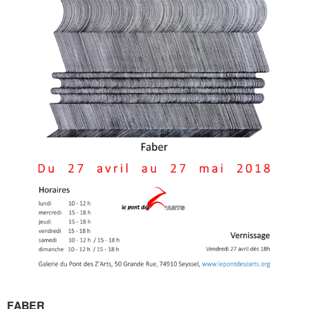
FABER