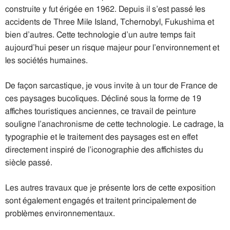
construite y fut érigée en 1962. Depuis il s’est passé les
accidents de Three Mile Island, Tchernobyl, Fukushima et
bien d’autres. Cette technologie d’un autre temps fait
aujourd’hui peser un risque majeur pour l’environnement et
les sociétés humaines.
De façon sarcastique, je vous invite à un tour de France de
ces paysages bucoliques. Décliné sous la forme de 19
affiches touristiques anciennes, ce travail de peinture
souligne l’anachronisme de cette technologie. Le cadrage, la
typographie et le traitement des paysages est en effet
directement inspiré de l’iconographie des affichistes du
siècle passé.
Les autres travaux que je présente lors de cette exposition
sont également engagés et traitent principalement de
problèmes environnementaux.