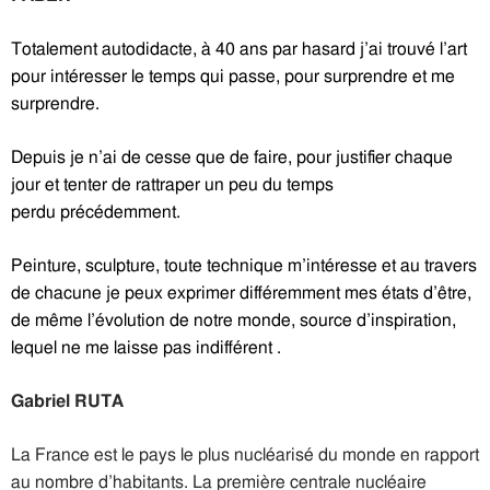
Totalement autodidacte, à 40 ans par hasard j’ai trouvé l’art
pour intéresser le temps qui passe, pour surprendre et me
surprendre.
Depuis je n’ai de cesse que de faire, pour justifier chaque
jour et tenter de rattraper un peu du temps
perdu précédemment.
Peinture, sculpture, toute technique m’intéresse et au travers
de chacune je peux exprimer différemment mes états d’être,
de même l’évolution de notre monde, source d’inspiration,
lequel ne me laisse pas indifférent .
Gabriel RUTA
La France est le pays le plus nucléarisé du monde en rapport
au nombre d’habitants. La première centrale nucléaire