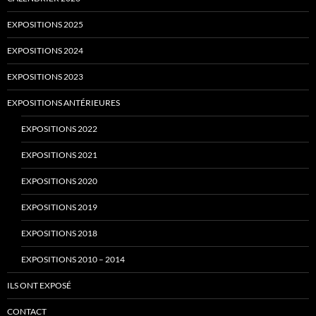
EXPOSITIONS 2025
EXPOSITIONS 2024
EXPOSITIONS 2023
EXPOSITIONS ANTÉRIEURES
EXPOSITIONS 2022
EXPOSITIONS 2021
EXPOSITIONS 2020
EXPOSITIONS 2019
EXPOSITIONS 2018
EXPOSITIONS 2010 – 2014
ILS ONT EXPOSÉ
CONTACT