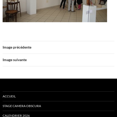
Image précédente
Image suivante
ACCUEIL
STAGE CAMERA OBSCURA
CALENDRIER 2026