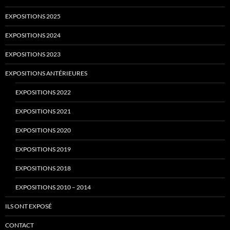
EXPOSITIONS 2025
EXPOSITIONS 2024
EXPOSITIONS 2023
EXPOSITIONS ANTÉRIEURES
EXPOSITIONS 2022
EXPOSITIONS 2021
EXPOSITIONS 2020
EXPOSITIONS 2019
EXPOSITIONS 2018
EXPOSITIONS 2010 – 2014
ILS ONT EXPOSÉ
CONTACT