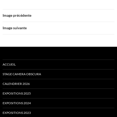
Image précédente
Image suivante
ACCUEIL
STAGE CAMERA OBSCURA
CALENDRIER 2026
EXPOSITIONS 2025
EXPOSITIONS 2024
EXPOSITIONS 2023