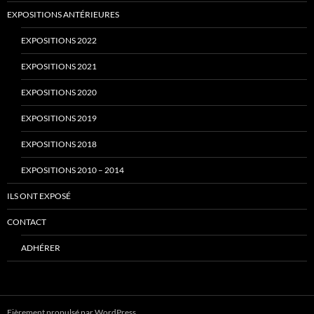
EXPOSITIONS ANTÉRIEURES
EXPOSITIONS 2022
EXPOSITIONS 2021
EXPOSITIONS 2020
EXPOSITIONS 2019
EXPOSITIONS 2018
EXPOSITIONS 2010 – 2014
ILS ONT EXPOSÉ
CONTACT
ADHÉRER
Fièrement propulsé par WordPress