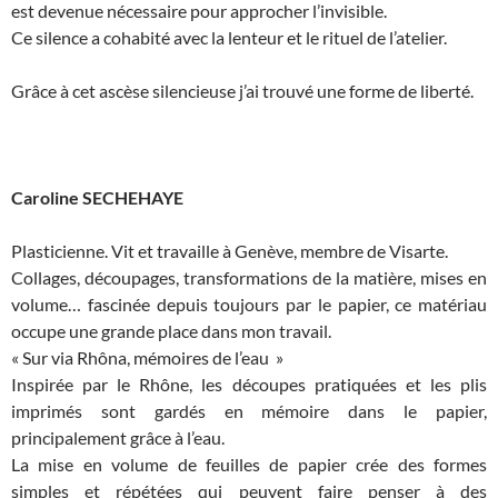
est devenue nécessaire pour approcher l’invisible.
Ce silence a cohabité avec la lenteur et le rituel de l’atelier.
Grâce à cet ascèse silencieuse j’ai trouvé une forme de liberté.
Caroline SECHEHAYE
Plasticienne. Vit et travaille à Genève, membre de Visarte.
Collages, découpages, transformations de la matière, mises en
volume… fascinée depuis toujours par le papier, ce matériau
occupe une grande place dans mon travail.
« Sur via Rhôna, mémoires de l’eau »
Inspirée par le Rhône, les découpes pratiquées et les plis
imprimés sont gardés en mémoire dans le papier,
principalement grâce à l’eau.
La mise en volume de feuilles de papier crée des formes
simples et répétées qui peuvent faire penser à des