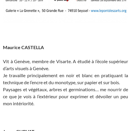
Maurice CASTELLA
Vit à Genève, membre de Visarte. A étudié à l’école supérieur
d’arts visuels à Genève.
Je travaille principalement en noir et blanc en pratiquant la
technique de l’encre et du monotype, sur papier et sur bois.
Paysages et végétaux, arbres et germinations… me nourrir de
ce que je vois à l’extérieur pour exprimer et dévoiler un peu
mon intériorité.