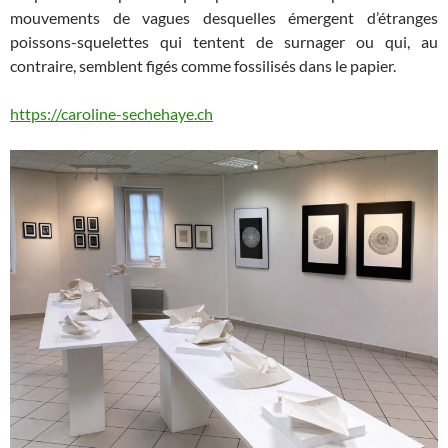
mouvements de vagues desquelles émergent d’étranges
poissons-squelettes qui tentent de surnager ou qui, au
contraire, semblent figés comme fossilisés dans le papier.
https://caroline-sechehaye.ch