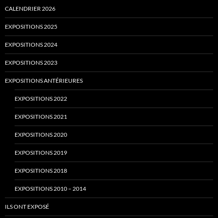
CALENDRIER 2026
EXPOSITIONS 2025
EXPOSITIONS 2024
EXPOSITIONS 2023
EXPOSITIONS ANTÉRIEURES
EXPOSITIONS 2022
EXPOSITIONS 2021
EXPOSITIONS 2020
EXPOSITIONS 2019
EXPOSITIONS 2018
EXPOSITIONS 2010 – 2014
ILS ONT EXPOSÉ