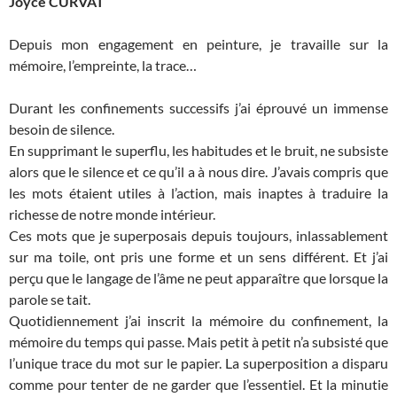
Joyce CURVAT
Depuis mon engagement en peinture, je travaille sur la
mémoire, l’empreinte, la trace…
Durant les confinements successifs j’ai éprouvé un immense
besoin de silence.
En supprimant le superflu, les habitudes et le bruit, ne subsiste
alors que le silence et ce qu’il a à nous dire. J’avais compris que
les mots étaient utiles à l’action, mais inaptes à traduire la
richesse de notre monde intérieur.
Ces mots que je superposais depuis toujours, inlassablement
sur ma toile, ont pris une forme et un sens différent. Et j’ai
perçu que le langage de l’âme ne peut apparaître que lorsque la
parole se tait.
Quotidiennement j’ai inscrit la mémoire du confinement, la
mémoire du temps qui passe. Mais petit à petit n’a subsisté que
l’unique trace du mot sur le papier. La superposition a disparu
comme pour tenter de ne garder que l’essentiel. Et la minutie