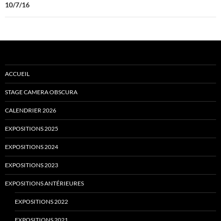
10/7/16
ACCUEIL
STAGE CAMERA OBSCURA
CALENDRIER 2026
EXPOSITIONS 2025
EXPOSITIONS 2024
EXPOSITIONS 2023
EXPOSITIONS ANTÉRIEURES
EXPOSITIONS 2022
EXPOSITIONS 2021