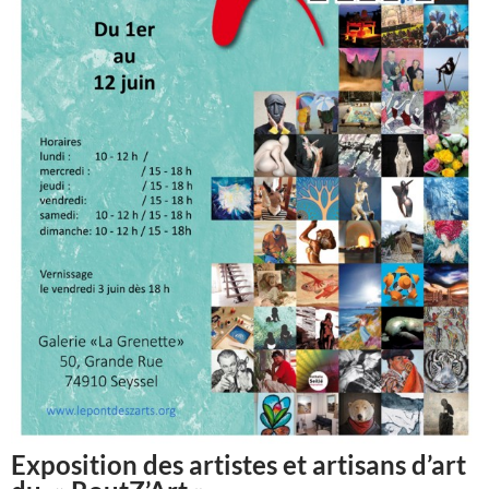
Exposition des artistes et artisans d’art