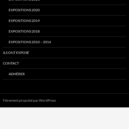
EXPOSITIONS 2020
EXPOSITIONS 2019
EXPOSITIONS 2018
EXPOSITIONS 2010 – 2014
ILS ONT EXPOSÉ
CONTACT
ADHÉRER
Fièrement propulsé par WordPress