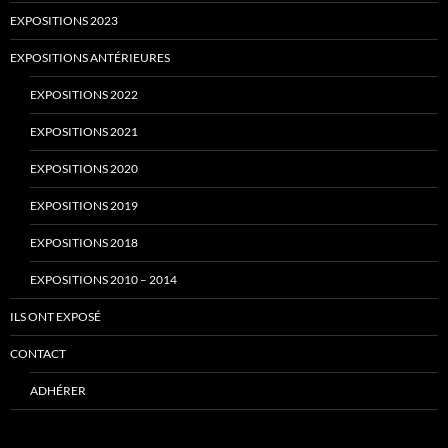
EXPOSITIONS 2023
EXPOSITIONS ANTÉRIEURES
EXPOSITIONS 2022
EXPOSITIONS 2021
EXPOSITIONS 2020
EXPOSITIONS 2019
EXPOSITIONS 2018
EXPOSITIONS 2010 – 2014
ILS ONT EXPOSÉ
CONTACT
ADHÉRER