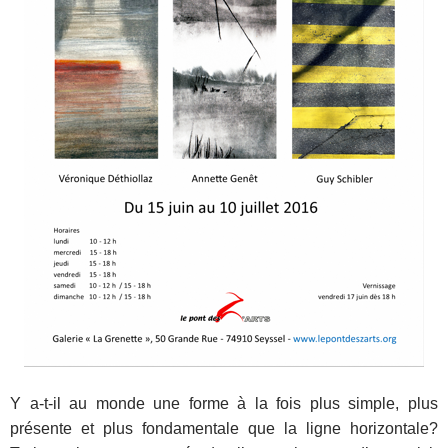
Y a-t-il au monde une forme à la fois plus simple, plus
présente et plus fondamentale que la ligne horizontale?