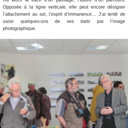
Opposée à la ligne verticale, elle peut encore désigner
l’attachement au sol, l’esprit d’immanence… J’ai tenté de
saisir quelques-uns de ses
traits
par l’image
photographique.