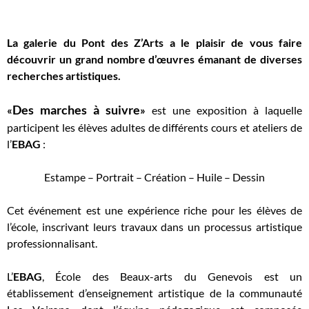
La galerie du Pont des Z’Arts a le plaisir de vous faire
découvrir un grand nombre d’œuvres émanant de diverses
recherches artistiques.
Des marches à suivre
«
»
est une exposition à laquelle
participent les élèves adultes de différents cours et ateliers de
l’
EBAG
:
Estampe – Portrait – Création – Huile – Dessin
Cet événement est une expérience riche pour les élèves de
l’école, inscrivant leurs travaux dans un processus artistique
professionnalisant.
L’
EBAG
, École des Beaux-arts du Genevois est un
établissement d’enseignement artistique de la communauté