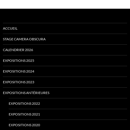
ACCUEIL
STAGE CAMERA OBSCURA
CALENDRIER 2026
EXPOSITIONS 2025
EXPOSITIONS 2024
EXPOSITIONS 2023
EXPOSITIONS ANTÉRIEURES
EXPOSITIONS 2022
EXPOSITIONS 2021
EXPOSITIONS 2020