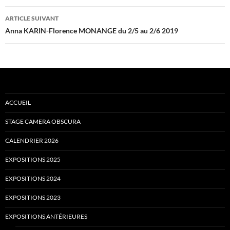
articles
ARTICLE SUIVANT
Anna KARIN-Florence MONANGE du 2/5 au 2/6 2019
ACCUEIL
STAGE CAMERA OBSCURA
CALENDRIER 2026
EXPOSITIONS 2025
EXPOSITIONS 2024
EXPOSITIONS 2023
EXPOSITIONS ANTÉRIEURES