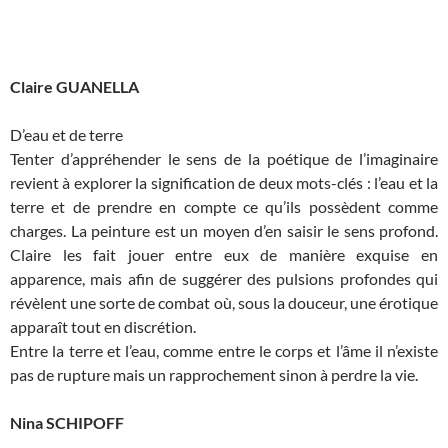
Claire GUANELLA
D’eau et de terre
Tenter d’appréhender le sens de la poétique de l’imaginaire
revient à explorer la signification de deux mots-clés : l’eau et la
terre et de prendre en compte ce qu’ils possèdent comme
charges. La peinture est un moyen d’en saisir le sens profond.
Claire les fait jouer entre eux de manière exquise en
apparence, mais afin de suggérer des pulsions profondes qui
révèlent une sorte de combat où, sous la douceur, une érotique
apparaît tout en discrétion.
Entre la terre et l’eau, comme entre le corps et l’âme il n’existe
pas de rupture mais un rapprochement sinon à perdre la vie.
Nina SCHIPOFF