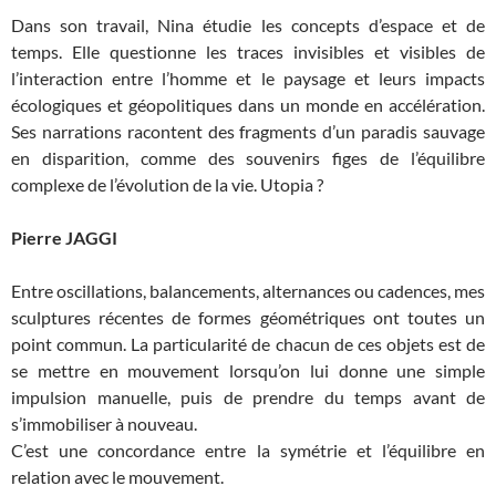
Dans son travail, Nina étudie les concepts d’espace et de
temps. Elle questionne les traces invisibles et visibles de
l’interaction entre l’homme et le paysage et leurs impacts
écologiques et géopolitiques dans un monde en accélération.
Ses narrations racontent des fragments d’un paradis sauvage
en disparition, comme des souvenirs figes de l’équilibre
complexe de l’évolution de la vie. Utopia ?
Pierre JAGGI
Entre oscillations, balancements, alternances ou cadences, mes
sculptures récentes de formes géométriques ont toutes un
point commun. La particularité de chacun de ces objets est de
se mettre en mouvement lorsqu’on lui donne une simple
impulsion manuelle, puis de prendre du temps avant de
s’immobiliser à nouveau.
C’est une concordance entre la symétrie et l’équilibre en
relation avec le mouvement.