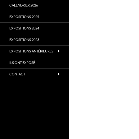
CALENDRIER 2026
EXPOSITIONS 2025
EXPOSITIONS 2024
EXPOSITIONS 2023
EXPOSITIONS ANTÉRIEURES
ILS ONT EXPOSÉ
CONTACT