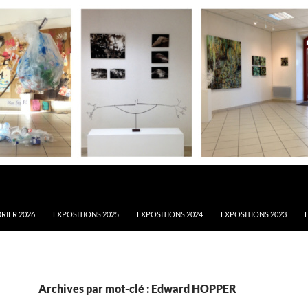
RIER 2026
EXPOSITIONS 2025
EXPOSITIONS 2024
EXPOSITIONS 2023
Archives par mot-clé : Edward HOPPER