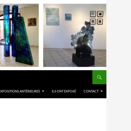
EXPOSITIONS ANTÉRIEURES
ILS ONT EXPOSÉ
CONTACT