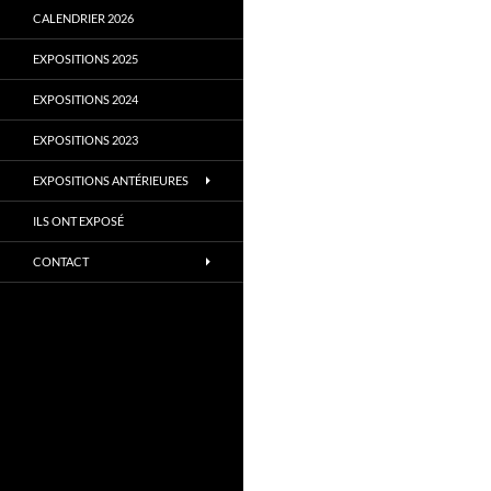
CALENDRIER 2026
EXPOSITIONS 2025
EXPOSITIONS 2024
EXPOSITIONS 2023
EXPOSITIONS ANTÉRIEURES
ILS ONT EXPOSÉ
CONTACT