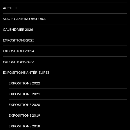
ACCUEIL
STAGE CAMERA OBSCURA
CALENDRIER 2026
EXPOSITIONS 2025
EXPOSITIONS 2024
EXPOSITIONS 2023
EXPOSITIONS ANTÉRIEURES
EXPOSITIONS 2022
EXPOSITIONS 2021
EXPOSITIONS 2020
EXPOSITIONS 2019
EXPOSITIONS 2018