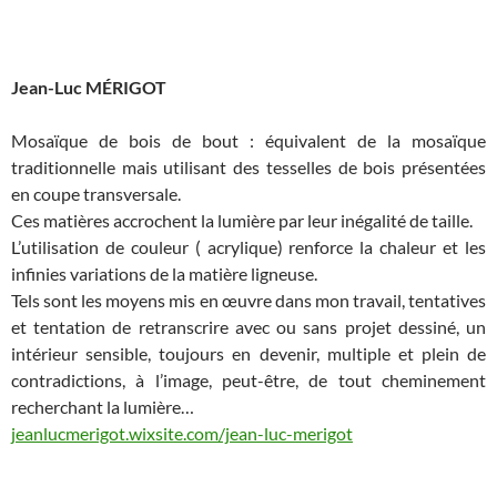
Jean-Luc MÉRIGOT
Mosaïque de bois de bout : équivalent de la mosaïque
traditionnelle mais utilisant des tesselles de bois présentées
en coupe transversale.
Ces matières accrochent la lumière par leur inégalité de taille.
L’utilisation de couleur ( acrylique) renforce la chaleur et les
infinies variations de la matière ligneuse.
Tels sont les moyens mis en œuvre dans mon travail, tentatives
et tentation de retranscrire avec ou sans projet dessiné, un
intérieur sensible, toujours en devenir, multiple et plein de
contradictions, à l’image, peut-être, de tout cheminement
recherchant la lumière…
jeanlucmerigot.wixsite.com/jean-luc-merigot