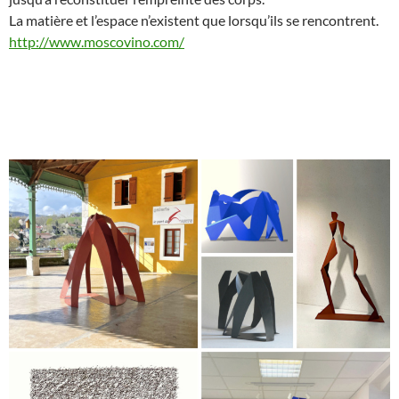
La matière et l’espace n’existent que lorsqu’ils se rencontrent.
http://www.moscovino.com/