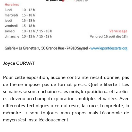
Joyce CURVAT
Pour cette exposition, aucune contrainte n’était donnée, pas
de thème imposé, pas de format précis. Quelle liberté ! Les
semaines se sont enchaînées, les mois, le quotidien… et l’atelier
est devenu un champ d’explorations multiples et variées. Avec
différentes techniques « ce qui reste, la trace, l’empreinte, la
mémoire » sont toujours mon propos mais l’économie de
moyen s’est installée doucement.