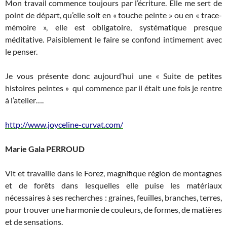
Mon travail commence toujours par l’écriture. Elle me sert de
point de départ, qu’elle soit en « touche peinte » ou en « trace-
mémoire », elle est obligatoire, systématique presque
méditative. Paisiblement le faire se confond intimement avec
le penser.
Je vous présente donc aujourd’hui une « Suite de petites
histoires peintes » qui commence par il était une fois je rentre
à l’atelier….
http://www.joyceline-curvat.com/
Marie Gala PERROUD
Vit et travaille dans le Forez, magnifique région de montagnes
et de forêts dans lesquelles elle puise les matériaux
nécessaires à ses recherches : graines, feuilles, branches, terres,
pour trouver une harmonie de couleurs, de formes, de matières
et de sensations.