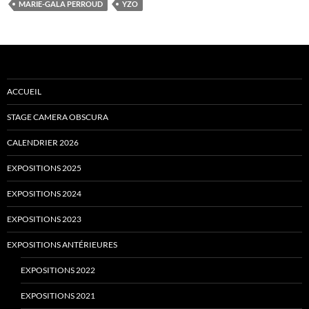
MARIE-GALA PERROUD
YZO
ACCUEIL
STAGE CAMERA OBSCURA
CALENDRIER 2026
EXPOSITIONS 2025
EXPOSITIONS 2024
EXPOSITIONS 2023
EXPOSITIONS ANTÉRIEURES
EXPOSITIONS 2022
EXPOSITIONS 2021