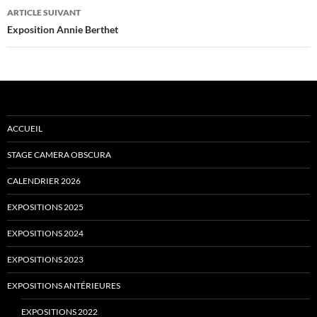
articles
ARTICLE SUIVANT
Exposition Annie Berthet
ACCUEIL
STAGE CAMERA OBSCURA
CALENDRIER 2026
EXPOSITIONS 2025
EXPOSITIONS 2024
EXPOSITIONS 2023
EXPOSITIONS ANTÉRIEURES
EXPOSITIONS 2022