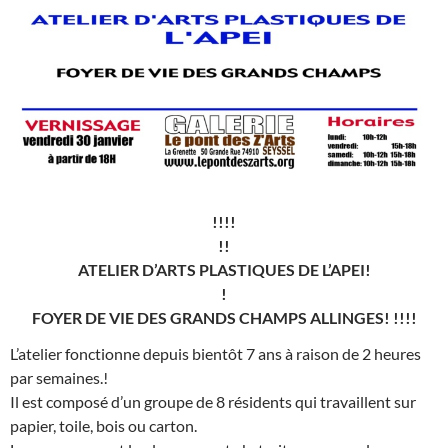
!!!!
!!
ATELIER D’ARTS PLASTIQUES DE L’APEI!
!
FOYER DE VIE DES GRANDS CHAMPS ALLINGES! !!!!
L’atelier fonctionne depuis bientôt 7 ans à raison de 2 heures
par semaines.!
Il est composé d’un groupe de 8 résidents qui travaillent sur
papier, toile, bois ou carton.