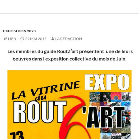
EXPOSITION 2023
LIEN
29 MAI 2015
LA RÉDACTION
Les membres du guide RoutZ’art présentent une de leurs
oeuvres dans l’exposition collective du mois de Juin.