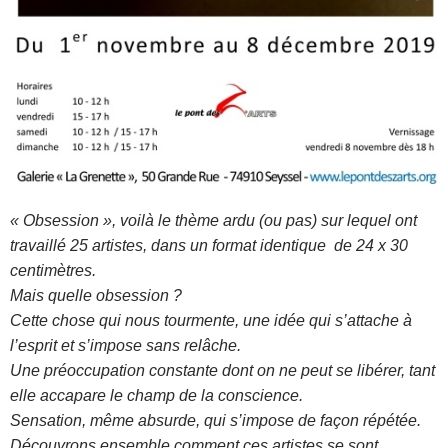
« Obsession », voilà le thème ardu (ou pas) sur lequel ont
travaillé 25 artistes, dans un format identique de 24 x 30
centimètres.
Mais quelle obsession ?
Cette chose qui nous tourmente, une idée qui s’attache à
l’esprit et s’impose sans relâche.
Une préoccupation constante dont on ne peut se libérer, tant
elle accapare le champ de la conscience.
Sensation, même absurde, qui s’impose de façon répétée.
Découvrons ensemble comment ces artistes se sont