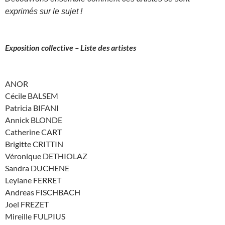
exprimés sur le sujet !
Exposition collective – Liste des artistes
ANOR
Cécile BALSEM
Patricia BIFANI
Annick BLONDE
Catherine CART
Brigitte CRITTIN
Véronique DETHIOLAZ
Sandra DUCHENE
Leylane FERRET
Andreas FISCHBACH
Joel FREZET
Mireille FULPIUS