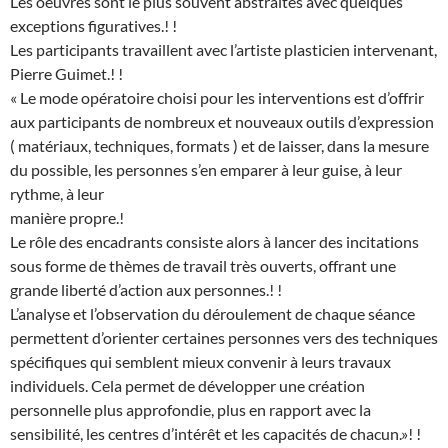
Les oeuvres sont le plus souvent abstraites avec quelques
exceptions figuratives.! !
Les participants travaillent avec l’artiste plasticien intervenant,
Pierre Guimet.! !
« Le mode opératoire choisi pour les interventions est d’offrir
aux participants de nombreux et nouveaux outils d’expression
( matériaux, techniques, formats ) et de laisser, dans la mesure
du possible, les personnes s’en emparer à leur guise, à leur
rythme, à leur
manière propre.!
Le rôle des encadrants consiste alors à lancer des incitations
sous forme de thèmes de travail très ouverts, offrant une
grande liberté d’action aux personnes.! !
L’analyse et l’observation du déroulement de chaque séance
permettent d’orienter certaines personnes vers des techniques
spécifiques qui semblent mieux convenir à leurs travaux
individuels. Cela permet de développer une création
personnelle plus approfondie, plus en rapport avec la
sensibilité, les centres d’intérêt et les capacités de chacun.»! !