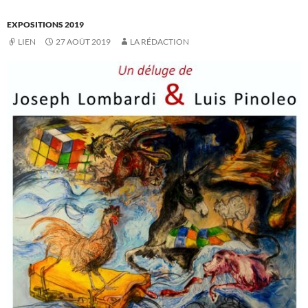
EXPOSITIONS 2019
LIEN
27 AOÛT 2019
LA RÉDACTION