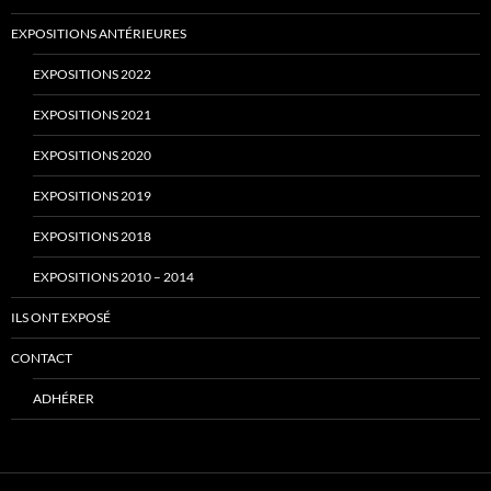
EXPOSITIONS ANTÉRIEURES
EXPOSITIONS 2022
EXPOSITIONS 2021
EXPOSITIONS 2020
EXPOSITIONS 2019
EXPOSITIONS 2018
EXPOSITIONS 2010 – 2014
ILS ONT EXPOSÉ
CONTACT
ADHÉRER