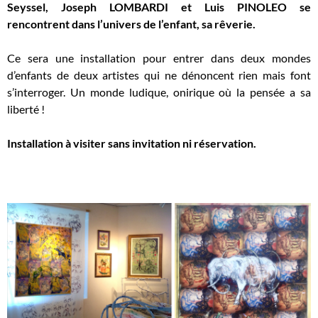
Seyssel, Joseph LOMBARDI et Luis PINOLEO se
rencontrent dans l’univers de l’enfant, sa rêverie.
Ce sera une installation pour entrer dans deux mondes
d’enfants de deux artistes qui ne dénoncent rien mais font
s’interroger. Un monde ludique, onirique où la pensée a sa
liberté !
Installation à visiter sans invitation ni réservation.