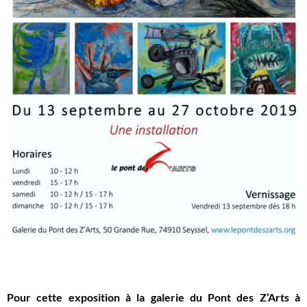
Pour
cette
exposition à la galerie du Pont des Z’
A
rts à