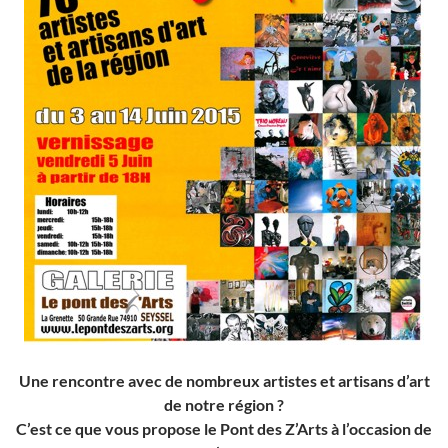
Une rencontre avec de nombreux artistes et artisans d’art
de notre région ?
C’est ce que vous propose le Pont des Z’Arts à l’occasion de