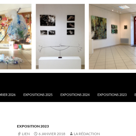
RIER 2026
EXPOSITIONS 2025
EXPOSITIONS 2024
EXPOSITIONS 2023
EXPOSITION 2023
LIEN
6 JANVIER 2018
LA RÉDACTION