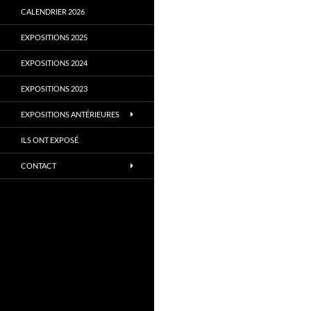
CALENDRIER 2026
EXPOSITIONS 2025
EXPOSITIONS 2024
EXPOSITIONS 2023
EXPOSITIONS ANTÉRIEURES
ILS ONT EXPOSÉ
CONTACT