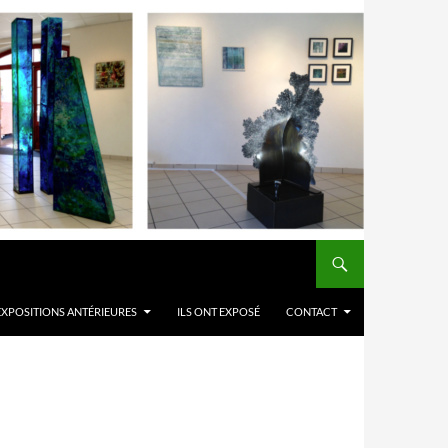
EXPOSITIONS ANTÉRIEURES
ILS ONT EXPOSÉ
CONTACT