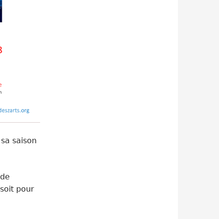
 sa saison
 de
soit pour