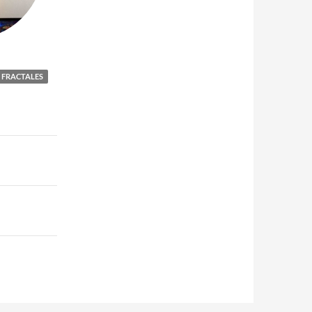
FRACTALES