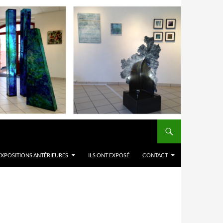
EXPOSITIONS ANTÉRIEURES
ILS ONT EXPOSÉ
CONTACT