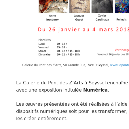
La Galerie du Pont des Z’Arts à Seyssel enchaîne
avec une exposition
intitulée
Numérica
.
Les œuvres présentées ont été réalisées à l’aide
dispositifs numériques soit pour les transformer, 
les créer entièrement.