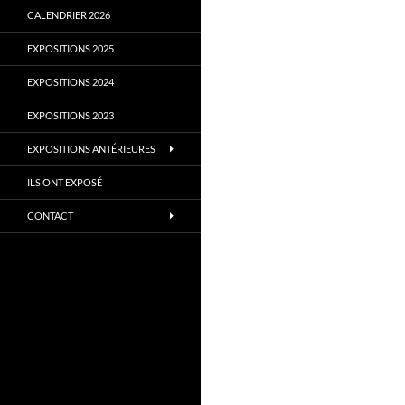
CALENDRIER 2026
EXPOSITIONS 2025
EXPOSITIONS 2024
EXPOSITIONS 2023
EXPOSITIONS ANTÉRIEURES
ILS ONT EXPOSÉ
CONTACT