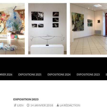
RIER 2026
EXPOSITIONS 2025
EXPOSITIONS 2024
EXPOSITIONS 2023
EXPOSITION 2023
LIEN
14 JANVIER 2018
LA RÉDACTION