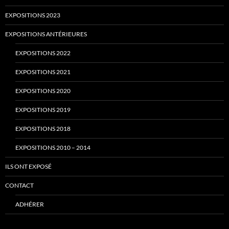
EXPOSITIONS 2023
EXPOSITIONS ANTÉRIEURES
EXPOSITIONS 2022
EXPOSITIONS 2021
EXPOSITIONS 2020
EXPOSITIONS 2019
EXPOSITIONS 2018
EXPOSITIONS 2010 – 2014
ILS ONT EXPOSÉ
CONTACT
ADHÉRER