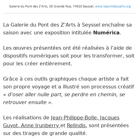
La Galerie du Pont des Z’Arts à Seyssel enchaîne sa
saison avec une exposition
intitulée
Numérica
.
Les œuvres présentées ont été réalisées à l’aide de
dispositifs numériques soit pour les transformer, soit
pour les créer entièrement.
Grâce à ces outils graphiques c
haque artiste a fait
son propre voyage et a illustré son processus créatif
« d’oser aller nulle part, se perdre en chemin, se
retrouver ensuite ».
Les réalisations de
Jean-Philippe-Bolle, Jacques
Guyot, Anne Irunberry
et
Relindis,
sont présentées
sur des tirages de grande qualité.