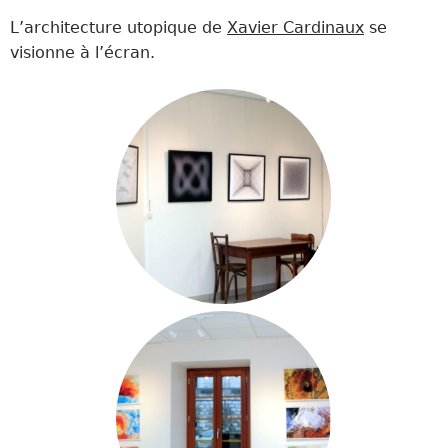
L’architecture utopique de
Xavier Cardinaux
se
visionne à l’écran.