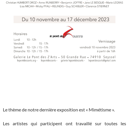
Le thème de notre dernière exposition est « Mimétisme ».
Les artistes qui participent ont travaillé sur toutes les