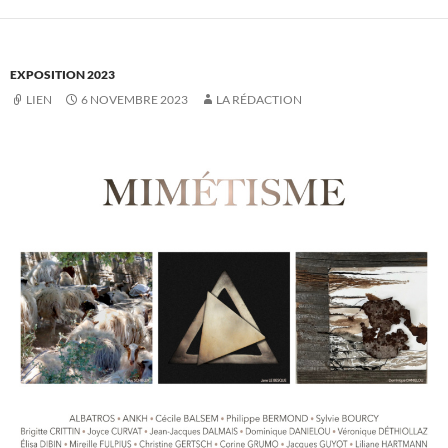
EXPOSITION 2023
LIEN
6 NOVEMBRE 2023
LA RÉDACTION