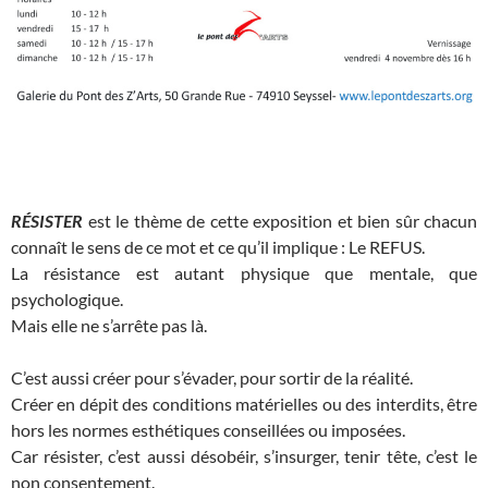
RÉSISTER
est le thème de cette exposition et bien sûr chacun
connaît le sens de ce mot et ce qu’il implique : Le REFUS.
La résistance est autant physique que mentale, que
psychologique.
Mais elle ne s’arrête pas là.
C’est aussi créer pour s’évader, pour sortir de la réalité.
Créer en dépit des conditions matérielles ou des interdits, être
hors les normes esthétiques conseillées ou imposées.
Car résister, c’est aussi désobéir, s’insurger, tenir tête, c’est le
non consentement.