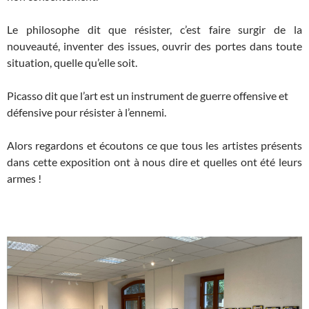
Le philosophe dit que résister, c’est faire surgir de la
nouveauté, inventer des issues, ouvrir des portes dans toute
situation, quelle qu’elle soit.
Picasso dit que l’art est un instrument de guerre offensive et
défensive pour résister à l’ennemi.
Alors regardons et écoutons ce que tous les artistes présents
dans cette exposition ont à nous dire et quelles ont été leurs
armes !