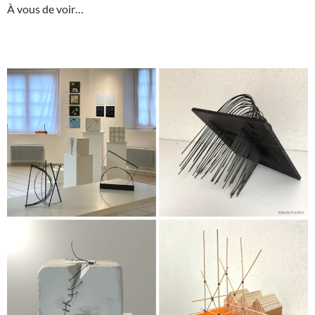
À vous de voir…