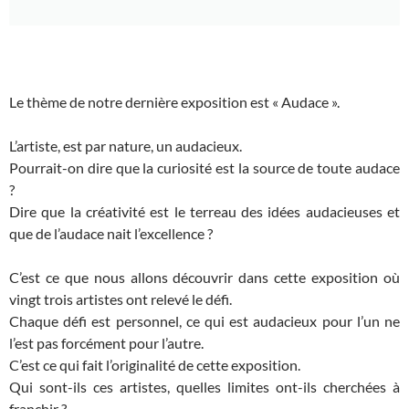
Le thème de notre dernière exposition est « Audace ».
L’artiste, est par nature, un audacieux.
Pourrait-on dire que la curiosité est la source de toute audace
?
Dire que la créativité est le terreau des idées audacieuses et
que de l’audace nait l’excellence ?
C’est ce que nous allons découvrir dans cette exposition où
vingt trois artistes ont relevé le défi.
Chaque défi est personnel, ce qui est audacieux pour l’un ne
l’est pas forcément pour l’autre.
C’est ce qui fait l’originalité de cette exposition.
Qui sont-ils ces artistes, quelles limites ont-ils cherchées à
franchir ?