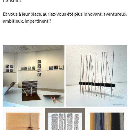
Et vous à leur place, auriez-vous été plus innovant, aventureux,
ambitieux, impertinent ?