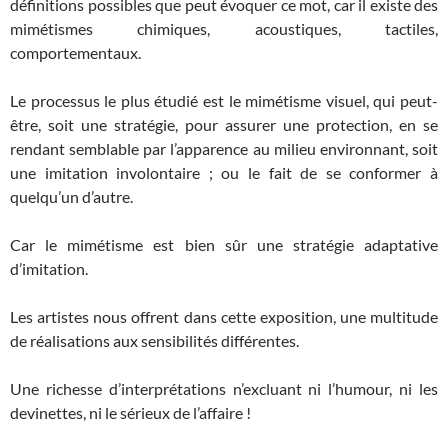
définitions possibles que peut évoquer ce mot, car il existe des
mimétismes chimiques, acoustiques, tactiles,
comportementaux.
Le processus le plus étudié est le mimétisme visuel, qui peut-
être, soit une stratégie, pour assurer une protection, en se
rendant semblable par l’apparence au milieu environnant, soit
une imitation involontaire ; ou le fait de se conformer à
quelqu’un d’autre.
Car le mimétisme est bien sûr une stratégie adaptative
d’imitation.
Les artistes nous offrent dans cette exposition, une multitude
de réalisations aux sensibilités différentes.
Une richesse d’interprétations n’excluant ni l’humour, ni les
devinettes, ni le sérieux de l’affaire !