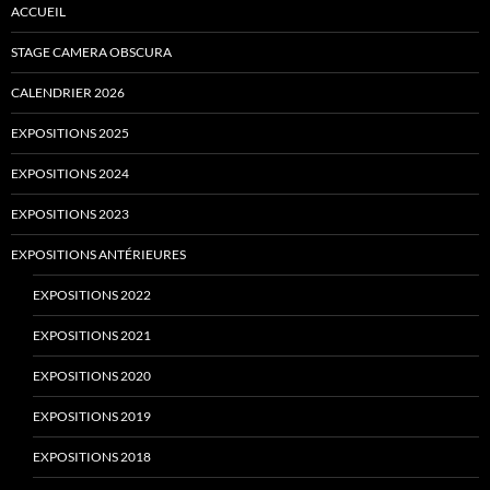
ACCUEIL
STAGE CAMERA OBSCURA
CALENDRIER 2026
EXPOSITIONS 2025
EXPOSITIONS 2024
EXPOSITIONS 2023
EXPOSITIONS ANTÉRIEURES
EXPOSITIONS 2022
EXPOSITIONS 2021
EXPOSITIONS 2020
EXPOSITIONS 2019
EXPOSITIONS 2018