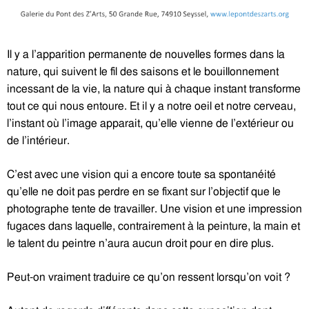
Il y a l’apparition permanente de nouvelles formes dans la
nature, qui suivent le fil des saisons et le bouillonnement
incessant de la vie, la nature qui à chaque instant transforme
tout ce qui nous entoure. Et il y a notre oeil et notre cerveau,
l’instant où l’image apparait, qu’elle vienne de l’extérieur ou
de l’intérieur.
C’est avec une vision qui a encore toute sa spontanéité
qu’elle ne doit pas perdre en se fixant sur l’objectif que le
photographe tente de travailler. Une vision et une impression
fugaces dans laquelle, contrairement à la peinture, la main et
le talent du peintre n’aura aucun droit pour en dire plus.
Peut-on vraiment traduire ce qu’on ressent lorsqu’on voit ?