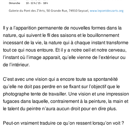
Il y a l’apparition permanente de nouvelles formes dans la
nature, qui suivent le fil des saisons et le bouillonnement
incessant de la vie, la nature qui à chaque instant transforme
tout ce qui nous entoure. Et il y a notre oeil et notre cerveau,
l’instant où l’image apparait, qu’elle vienne de l’extérieur ou
de l’intérieur.
C’est avec une vision qui a encore toute sa spontanéité
qu’elle ne doit pas perdre en se fixant sur l’objectif que le
photographe tente de travailler. Une vision et une impression
fugaces dans laquelle, contrairement à la peinture, la main et
le talent du peintre n’aura aucun droit pour en dire plus.
Peut-on vraiment traduire ce qu’on ressent lorsqu’on voit ?