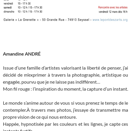
Amandine ANDRÉ
Issue d’une famille d’artistes valorisant la liberté de penser, j’ai
décidé de m’exprimer à travers la photographie, artistique ou
engagée, pourvu que je ne laisse pas indifférent…
Mon fil rouge : l’inspiration du moment, la capture d’un instant.
Le monde s’anime autour de vous si vous prenez le temps de le
contempler.À travers mes photos, j’essaye de transmettre ma
propre vision de ce qui nous entoure.
Happée, hypnotisée par les couleurs et les lignes, je capte ces
instants furtifs.