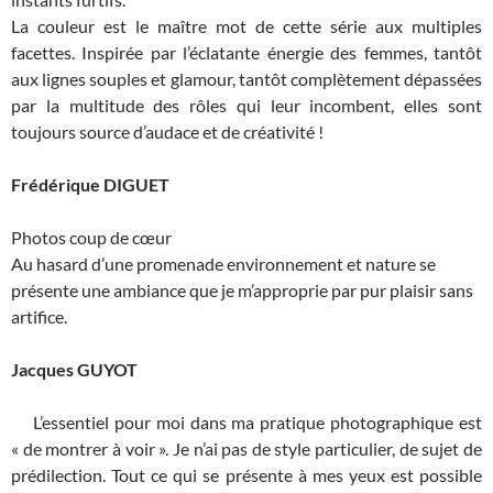
La couleur est le maître mot de cette série aux multiples
facettes. Inspirée par l’éclatante énergie des femmes, tantôt
aux lignes souples et glamour, tantôt complètement dépassées
par la multitude des rôles qui leur incombent, elles sont
toujours source d’audace et de créativité !
Frédérique DIGUET
Photos coup de cœur
Au hasard d’une promenade environnement et nature se
présente une ambiance que je m’approprie par pur plaisir sans
artifice.
Jacques GUYOT
L’essentiel pour moi dans ma pratique photographique est
« de montrer à voir ». Je n’ai pas de style particulier, de sujet de
prédilection. Tout ce qui se présente à mes yeux est possible