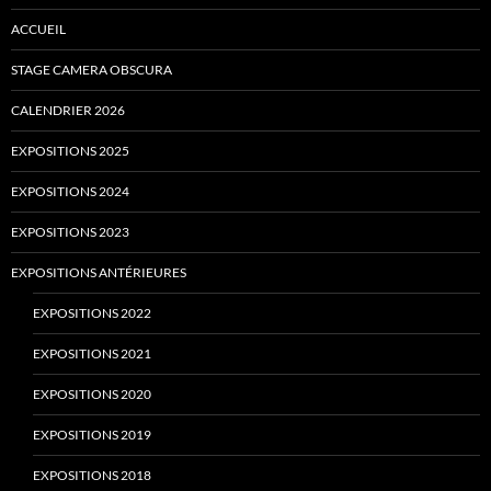
ACCUEIL
STAGE CAMERA OBSCURA
CALENDRIER 2026
EXPOSITIONS 2025
EXPOSITIONS 2024
EXPOSITIONS 2023
EXPOSITIONS ANTÉRIEURES
EXPOSITIONS 2022
EXPOSITIONS 2021
EXPOSITIONS 2020
EXPOSITIONS 2019
EXPOSITIONS 2018