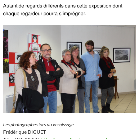
Autant de regards différents dans cette exposition dont
chaque regardeur pourra s’imprégner.
Les photographes lors du vernissage
Frédérique DIGUET