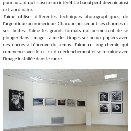
pour autant qu’il suscite un intérêt. Le banal peut devenir ainsi
extraordinaire.
J’aime utiliser différentes techniques photographiques, de
l’argentique au numérique. Chacune possédant ses charmes et
ses limites. J’aime les grands formats qui permettent de se
plonger dans l’image. J’aime les tirages sur beaux papiers avec
des encres à l’épreuve du temps. J’aime ce long chemin qui
commence avec le « clic » du déclenchement et se termine avec
l’image installée dans le cadre.