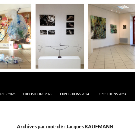
RIER 2026
EXPOSITIONS 2025
EXPOSITIONS 2024
EXPOSITIONS 2023
Archives par mot-clé : Jacques KAUFMANN