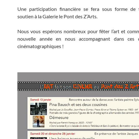
Une participation financière se fera sous forme de
soutien à la Galerie le Pont des Z’Arts.
Nous vous espérons nombreux pour fêter l’art et comm
nouvelle année en nous accompagnant dans ces d
cinématographiques !