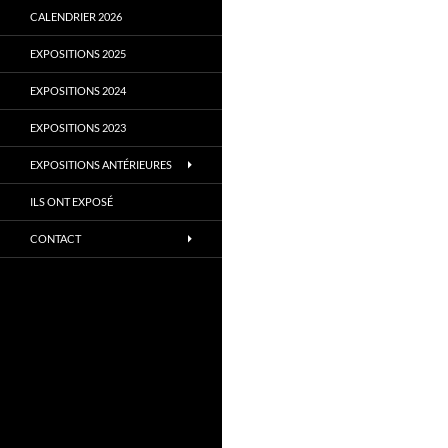
CALENDRIER 2026
EXPOSITIONS 2025
EXPOSITIONS 2024
EXPOSITIONS 2023
EXPOSITIONS ANTÉRIEURES
ILS ONT EXPOSÉ
CONTACT