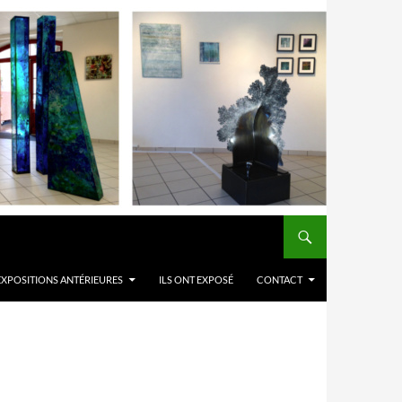
EXPOSITIONS ANTÉRIEURES
ILS ONT EXPOSÉ
CONTACT