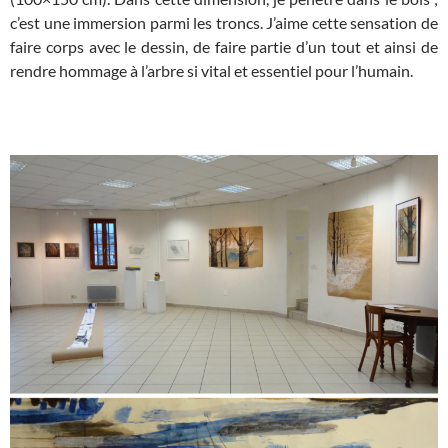
c’est une immersion parmi les troncs. J’aime cette sensation de
faire corps avec le dessin, de faire partie d’un tout et ainsi de
rendre hommage à l’arbre si vital et essentiel pour l’humain.