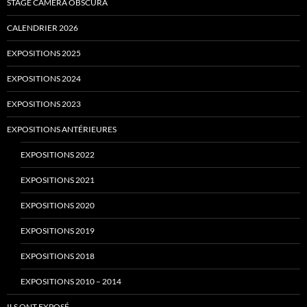
STAGE CAMERA OBSCURA
CALENDRIER 2026
EXPOSITIONS 2025
EXPOSITIONS 2024
EXPOSITIONS 2023
EXPOSITIONS ANTÉRIEURES
EXPOSITIONS 2022
EXPOSITIONS 2021
EXPOSITIONS 2020
EXPOSITIONS 2019
EXPOSITIONS 2018
EXPOSITIONS 2010 – 2014
ILS ONT EXPOSÉ