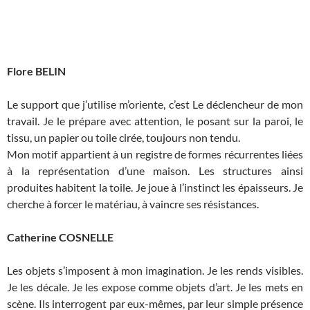
Flore BELIN
Le support que j’utilise m’oriente, c’est Le déclencheur de mon
travail. Je le prépare avec attention, le posant sur la paroi, le
tissu, un papier ou toile cirée, toujours non tendu.
Mon motif appartient à un registre de formes récurrentes liées
à la représentation d’une maison. Les structures ainsi
produites habitent la toile. Je joue à l’instinct les épaisseurs. Je
cherche à forcer le matériau, à vaincre ses résistances.
Catherine COSNELLE
Les objets s’imposent à mon imagination. Je les rends visibles.
Je les décale. Je les expose comme objets d’art. Je les mets en
scène. Ils interrogent par eux-mêmes, par leur simple présence