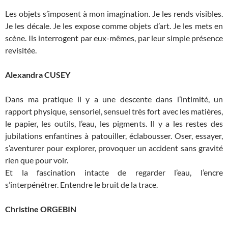
Les objets s’imposent à mon imagination. Je les rends visibles.
Je les décale. Je les expose comme objets d’art. Je les mets en
scène. Ils interrogent par eux-mêmes, par leur simple présence
revisitée.
Alexandra CUSEY
Dans ma pratique il y a une descente dans l’intimité, un
rapport physique, sensoriel, sensuel très fort avec les matières,
le papier, les outils, l’eau, les pigments. Il y a les restes des
jubilations enfantines à patouiller, éclabousser. Oser, essayer,
s’aventurer pour explorer, provoquer un accident sans gravité
rien que pour voir.
Et la fascination intacte de regarder l’eau, l’encre
s’interpénétrer. Entendre le bruit de la trace.
Christine ORGEBIN