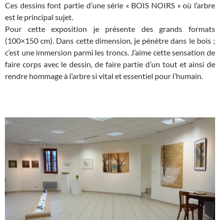
Ces dessins font partie d’une série « BOIS NOIRS » où l’arbre
est le principal sujet.
Pour cette exposition je présente des grands formats
(100×150 cm). Dans cette dimension, je pénètre dans le bois ;
c’est une immersion parmi les troncs. J’aime cette sensation de
faire corps avec le dessin, de faire partie d’un tout et ainsi de
rendre hommage à l’arbre si vital et essentiel pour l’humain.