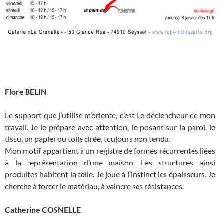
Flore BELIN
Le support que j’utilise m’oriente, c’est Le déclencheur de mon
travail. Je le prépare avec attention, le posant sur la paroi, le
tissu, un papier ou toile cirée, toujours non tendu.
Mon motif appartient à un registre de formes récurrentes liées
à la représentation d’une maison. Les structures ainsi
produites habitent la toile. Je joue à l’instinct les épaisseurs. Je
cherche à forcer le matériau, à vaincre ses résistances.
Catherine COSNELLE