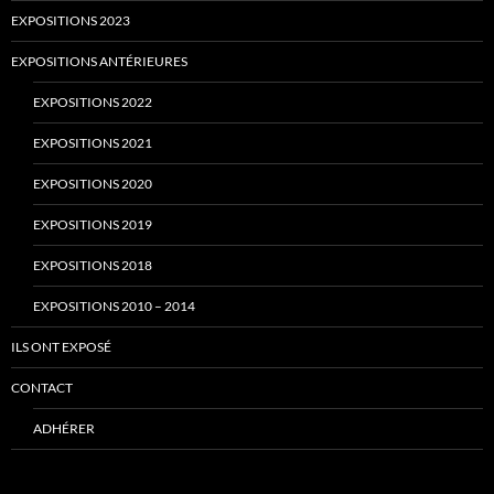
EXPOSITIONS 2023
EXPOSITIONS ANTÉRIEURES
EXPOSITIONS 2022
EXPOSITIONS 2021
EXPOSITIONS 2020
EXPOSITIONS 2019
EXPOSITIONS 2018
EXPOSITIONS 2010 – 2014
ILS ONT EXPOSÉ
CONTACT
ADHÉRER