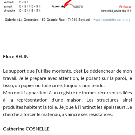
Flore BELIN
Le support que j’utilise m’oriente, c’est Le déclencheur de mon
travail. Je le prépare avec attention, le posant sur la paroi, le
tissu, un papier ou toile cirée, toujours non tendu.
Mon motif appartient à un registre de formes récurrentes liées
à la représentation d’une maison. Les structures ainsi
produites habitent la toile. Je joue à l’instinct les épaisseurs. Je
cherche à forcer le matériau, à vaincre ses résistances.
Catherine COSNELLE