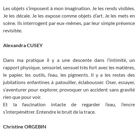
Les objets s’imposent à mon imagination. Je les rends visibles.
Je les décale. Je les expose comme objets d’art. Je les mets en
scène. Ils interrogent par eux-mêmes, par leur simple présence
revisitée.
Alexandra CUSEY
Dans ma pratique il y a une descente dans l’intimité, un
rapport physique, sensoriel, sensuel très fort avec les matières,
le papier, les outils, l’eau, les pigments. Il y a les restes des
jubilations enfantines à patouiller, éclabousser. Oser, essayer,
s’aventurer pour explorer, provoquer un accident sans gravité
rien que pour voir.
Et la fascination intacte de regarder l’eau, l’encre
s’interpénétrer. Entendre le bruit de la trace.
Christine ORGEBIN