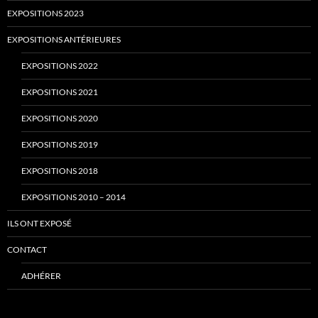
EXPOSITIONS 2023
EXPOSITIONS ANTÉRIEURES
EXPOSITIONS 2022
EXPOSITIONS 2021
EXPOSITIONS 2020
EXPOSITIONS 2019
EXPOSITIONS 2018
EXPOSITIONS 2010 – 2014
ILS ONT EXPOSÉ
CONTACT
ADHÉRER