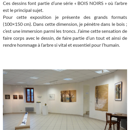
Ces dessins font partie d’une série « BOIS NOIRS » où l’arbre
est le principal sujet.
Pour cette exposition je présente des grands formats
(100×150 cm). Dans cette dimension, je pénètre dans le bois ;
c’est une immersion parmi les troncs. J’aime cette sensation de
faire corps avec le dessin, de faire partie d’un tout et ainsi de
rendre hommage à l’arbre si vital et essentiel pour l’humain.