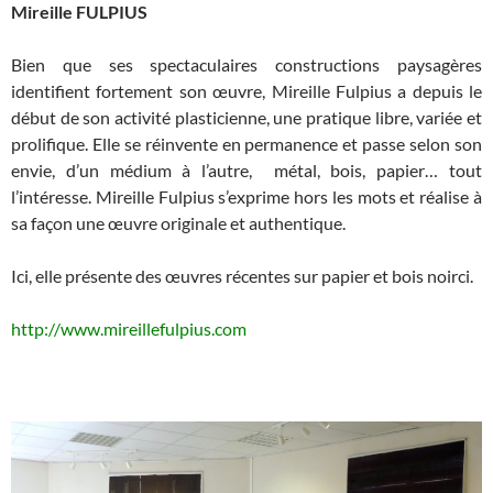
Mireille FULPIUS
Bien que ses spectaculaires constructions paysagères
identifient fortement son œuvre, Mireille Fulpius a depuis le
début de son activité plasticienne, une pratique libre, variée et
prolifique. Elle se réinvente en permanence et passe selon son
envie, d’un médium à l’autre, métal, bois, papier… tout
l’intéresse. Mireille Fulpius s’exprime hors les mots et réalise à
sa façon une œuvre originale et authentique.
Ici, elle présente des œuvres récentes sur papier et bois noirci.
http://www.mireillefulpius.com