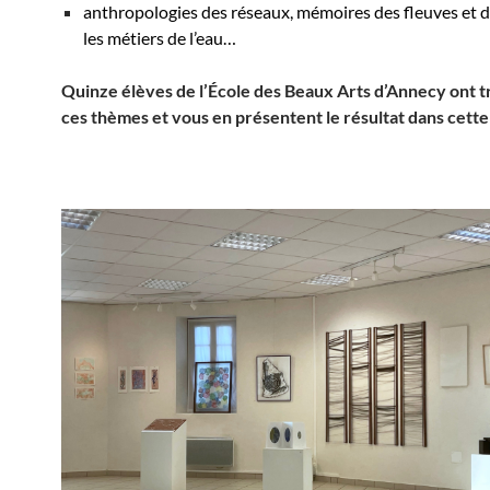
anthropologies des réseaux, mémoires des fleuves et de
les métiers de l’eau…
Quinze élèves de l’École des Beaux Arts d’Annecy ont tr
ces thèmes et vous en présentent le résultat dans cette