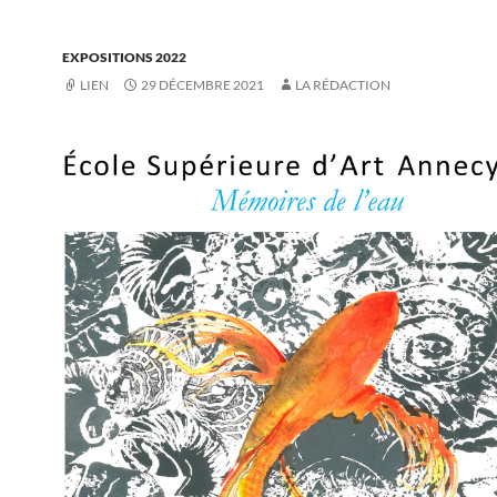
EXPOSITIONS 2022
LIEN
29 DÉCEMBRE 2021
LA RÉDACTION