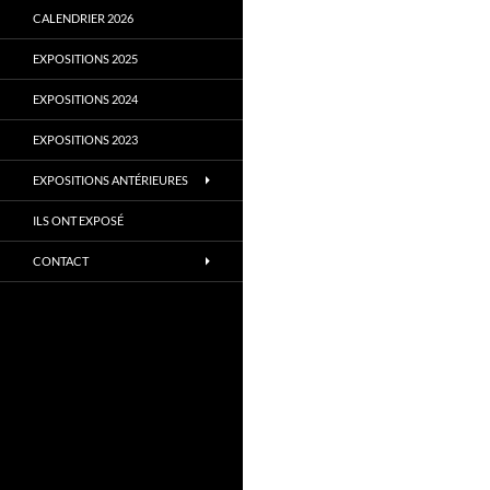
CALENDRIER 2026
EXPOSITIONS 2025
EXPOSITIONS 2024
EXPOSITIONS 2023
EXPOSITIONS ANTÉRIEURES
ILS ONT EXPOSÉ
CONTACT