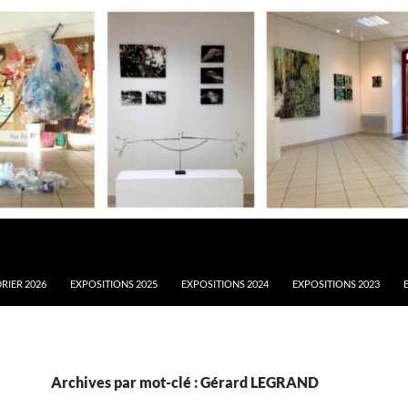
RIER 2026
EXPOSITIONS 2025
EXPOSITIONS 2024
EXPOSITIONS 2023
Archives par mot-clé : Gérard LEGRAND