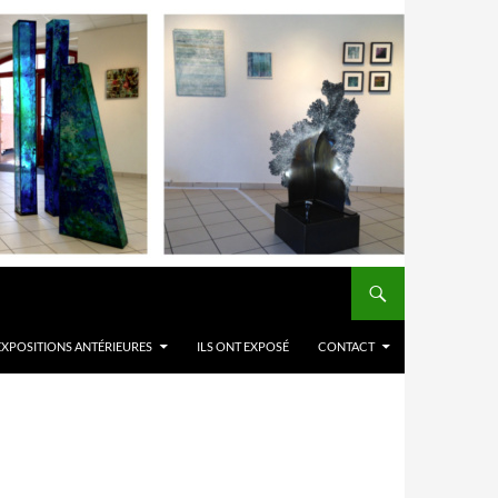
EXPOSITIONS ANTÉRIEURES
ILS ONT EXPOSÉ
CONTACT