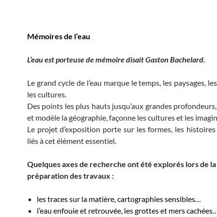
Mémoires de l’eau
L’eau est porteuse de mémoire disait Gaston Bachelard.
Le grand cycle de l’eau marque le temps, les paysages, le
les cultures.
Des points les plus hauts jusqu’aux grandes profondeurs, 
et modèle la géographie, façonne les cultures et les imagin
Le projet d’exposition porte sur les formes, les histoires
liés à cet élément essentiel.
Quelques axes de recherche ont été explorés lors de la
préparation des travaux :
les traces sur la matière, cartographies sensibles…
l’eau enfouie et retrouvée, les grottes et mers cachées