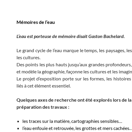
Mémoires de l’eau
L’eau est porteuse de mémoire disait Gaston Bachelard.
Le grand cycle de l’eau marque le temps, les paysages, le
les cultures.
Des points les plus hauts jusqu’aux grandes profondeurs, 
et modèle la géographie, façonne les cultures et les imagin
Le projet d’exposition porte sur les formes, les histoires
liés à cet élément essentiel.
Quelques axes de recherche ont été explorés lors de la
préparation des travaux :
les traces sur la matière, cartographies sensibles…
l’eau enfouie et retrouvée, les grottes et mers cachées