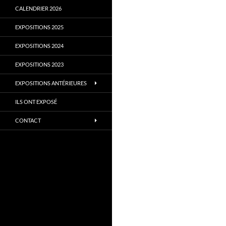
CALENDRIER 2026
EXPOSITIONS 2025
EXPOSITIONS 2024
EXPOSITIONS 2023
EXPOSITIONS ANTÉRIEURES
ILS ONT EXPOSÉ
CONTACT