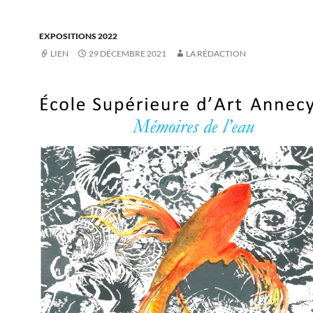
EXPOSITIONS 2022
LIEN
29 DÉCEMBRE 2021
LA RÉDACTION