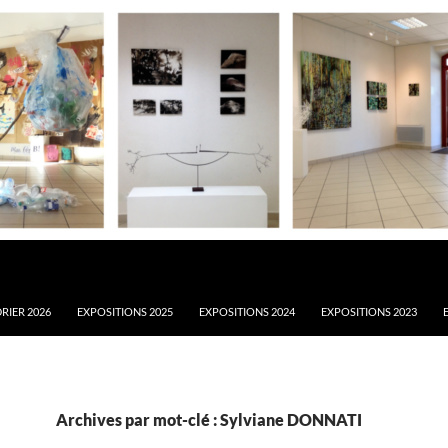
RIER 2026
EXPOSITIONS 2025
EXPOSITIONS 2024
EXPOSITIONS 2023
Archives par mot-clé : Sylviane DONNATI