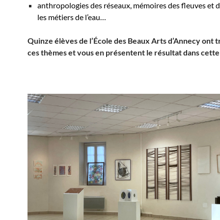
anthropologies des réseaux, mémoires des fleuves et de
les métiers de l’eau…
Quinze élèves de l’École des Beaux Arts d’Annecy ont tr
ces thèmes et vous en présentent le résultat dans cette