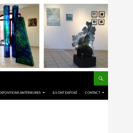
EXPOSITIONS ANTÉRIEURES
ILS ONT EXPOSÉ
CONTACT