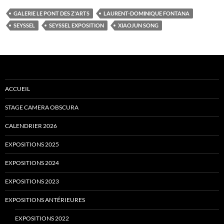
GALERIE LE PONT DES Z'ARTS
LAURENT-DOMINIQUE FONTANA
SEYSSEL
SEYSSEL EXPOSITION
XIAOJUN SONG
ACCUEIL
STAGE CAMERA OBSCURA
CALENDRIER 2026
EXPOSITIONS 2025
EXPOSITIONS 2024
EXPOSITIONS 2023
EXPOSITIONS ANTÉRIEURES
EXPOSITIONS 2022