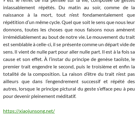
inlassablement répétés. Du matin au soir, comme de la
naissance à la mort, tout n’est fondamentalement que
répétition d’un même cycle. Quel que soit le sens que nous leur
donnons, toutes les choses que nous faisons nous amènent
irrémédiablement au bout de notre vie. Le mouvement du trait
est semblable à celle-ci, il se présente comme un départ vide de
sens. Il vient de nulle part pour aller nulle part. Il est à la fois sa
cause et son effet. À l’instar du principe de genèse taoïste, le
premier trait engendre le second, puis le troisième et enfin la
totalité de la composition. La raison d’être du trait n’est pas
ailleurs que dans l’engendrement successif et répété des
autres, lorsque le principe pictural du geste s’efface peu à peu
pour devenir pleinement méditatif.
https://xiaojunsong.net/