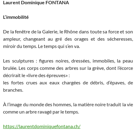
Laurent Dominique F
ONTANA
L’immobilité
De la fenêtre de la Galerie, le Rhône dans toute sa force et son
ampleur, changeant au gré des orages et des sécheresses,
miroir du temps. Le temps qui s’en va.
Les sculptures : figures noires, dressées, immobiles, la peau
brulée. Les corps comme des arbres sur la grève, dont l’écorce
décrirait le «livre des épreuves» :
les fortes crues aux eaux chargées de débris, d’épaves, de
branches.
À l’image du monde des hommes, la matière noire traduit la vie
comme un arbre ravagé par le temps.
https://laurentdominiquefontana.ch/