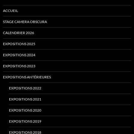
ACCUEIL
STAGE CAMERA OBSCURA
CALENDRIER 2026
EXPOSITIONS 2025
EXPOSITIONS 2024
EXPOSITIONS 2023
EXPOSITIONS ANTÉRIEURES
EXPOSITIONS 2022
EXPOSITIONS 2021
EXPOSITIONS 2020
EXPOSITIONS 2019
EXPOSITIONS 2018