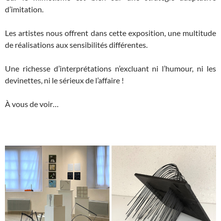
d’imitation.
Les artistes nous offrent dans cette exposition, une multitude
de réalisations aux sensibilités différentes.
Une richesse d’interprétations n’excluant ni l’humour, ni les
devinettes, ni le sérieux de l’affaire !
À vous de voir…