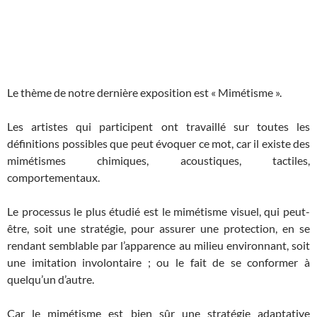
Le thème de notre dernière exposition est « Mimétisme ».
Les artistes qui participent ont travaillé sur toutes les
définitions possibles que peut évoquer ce mot, car il existe des
mimétismes chimiques, acoustiques, tactiles,
comportementaux.
Le processus le plus étudié est le mimétisme visuel, qui peut-
être, soit une stratégie, pour assurer une protection, en se
rendant semblable par l’apparence au milieu environnant, soit
une imitation involontaire ; ou le fait de se conformer à
quelqu’un d’autre.
Car le mimétisme est bien sûr une stratégie adaptative