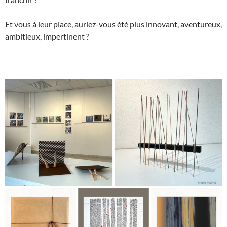
Et vous à leur place, auriez-vous été plus innovant, aventureux,
ambitieux, impertinent ?