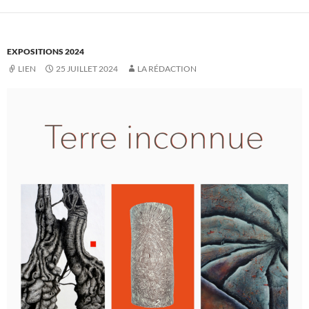
EXPOSITIONS 2024
LIEN
25 JUILLET 2024
LA RÉDACTION