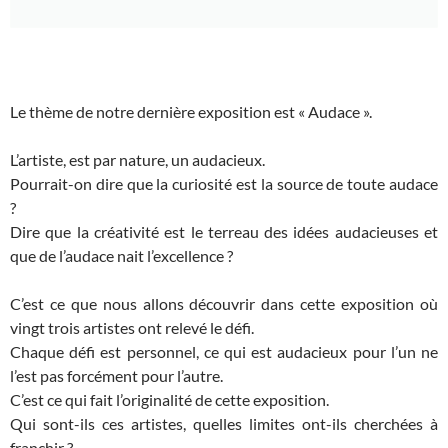
Le thème de notre dernière exposition est « Audace ».
L’artiste, est par nature, un audacieux.
Pourrait-on dire que la curiosité est la source de toute audace
?
Dire que la créativité est le terreau des idées audacieuses et
que de l’audace nait l’excellence ?
C’est ce que nous allons découvrir dans cette exposition où
vingt trois artistes ont relevé le défi.
Chaque défi est personnel, ce qui est audacieux pour l’un ne
l’est pas forcément pour l’autre.
C’est ce qui fait l’originalité de cette exposition.
Qui sont-ils ces artistes, quelles limites ont-ils cherchées à
franchir ?