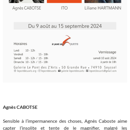
Agnès CABOTSE
Sensible à l’impermanence des choses, Agnès Caboste aime
capter l’insolite et tente de le magnifier, malgré les