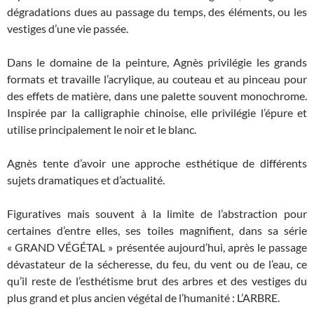
dégradations dues au passage du temps, des éléments, ou les
vestiges d’une vie passée.
Dans le domaine de la peinture, Agnès privilégie les grands
formats et travaille l’acrylique, au couteau et au pinceau pour
des effets de matière, dans une palette souvent monochrome.
Inspirée par la calligraphie chinoise, elle privilégie l’épure et
utilise principalement le noir et le blanc.
Agnès tente d’avoir une approche esthétique de différents
sujets dramatiques et d’actualité.
Figuratives mais souvent à la limite de l’abstraction pour
certaines d’entre elles, ses toiles magnifient, dans sa série
« GRAND VÉGÉTAL » présentée aujourd’hui, après le passage
dévastateur de la sécheresse, du feu, du vent ou de l’eau, ce
qu’il reste de l’esthétisme brut des arbres et des vestiges du
plus grand et plus ancien végétal de l’humanité : L’ARBRE.