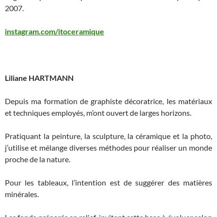
2007.
instagram.com/itoceramique
Liliane HARTMANN
Depuis ma formation de graphiste décoratrice, les matériaux
et techniques employés, m’ont ouvert de larges horizons.
Pratiquant la peinture, la sculpture, la céramique et la photo,
j’utilise et mélange diverses méthodes pour réaliser un monde
proche de la nature.
Pour les tableaux, l’intention est de suggérer des matières
minérales.