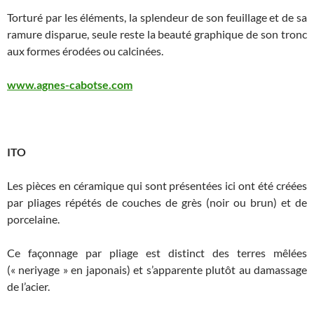
Torturé par les éléments, la splendeur de son feuillage et de sa
ramure disparue, seule reste la beauté graphique de son tronc
aux formes érodées ou calcinées.
www.agnes-cabotse.com
ITO
Les pièces en céramique qui sont présentées ici ont été créées
par pliages répétés de couches de grès (noir ou brun) et de
porcelaine.
Ce façonnage par pliage est distinct des terres mêlées
(« neriyage » en japonais) et s’apparente plutôt au damassage
de l’acier.