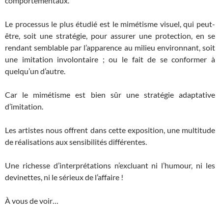
comportementaux.
Le processus le plus étudié est le mimétisme visuel, qui peut-
être, soit une stratégie, pour assurer une protection, en se
rendant semblable par l’apparence au milieu environnant, soit
une imitation involontaire ; ou le fait de se conformer à
quelqu’un d’autre.
Car le mimétisme est bien sûr une stratégie adaptative
d’imitation.
Les artistes nous offrent dans cette exposition, une multitude
de réalisations aux sensibilités différentes.
Une richesse d’interprétations n’excluant ni l’humour, ni les
devinettes, ni le sérieux de l’affaire !
À vous de voir…