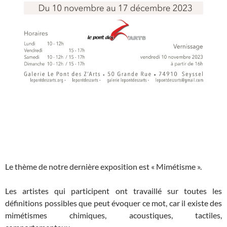
Le thème de notre dernière exposition est « Mimétisme ».
Les artistes qui participent ont travaillé sur toutes les
définitions possibles que peut évoquer ce mot, car il existe des
mimétismes chimiques, acoustiques, tactiles,