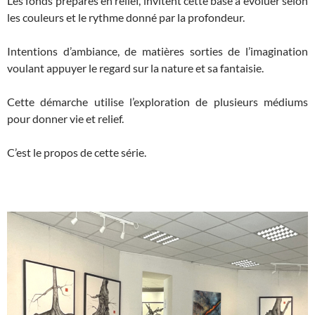
Les fonds préparés en relief, invitent cette base à évoluer selon
les couleurs et le rythme donné par la profondeur.
Intentions d’ambiance, de matières sorties de l’imagination
voulant appuyer le regard sur la nature et sa fantaisie.
Cette démarche utilise l’exploration de plusieurs médiums
pour donner vie et relief.
C’est le propos de cette série.