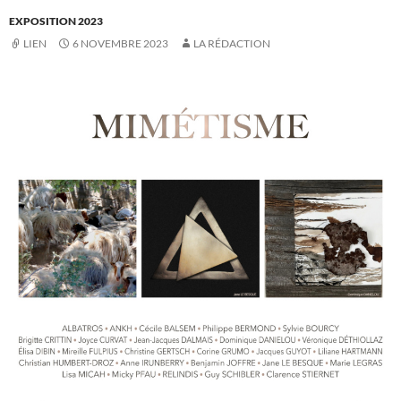
EXPOSITION 2023
LIEN
6 NOVEMBRE 2023
LA RÉDACTION