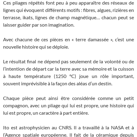
Ces pliages répétés font peu à peu apparaître des réseaux de
lignes qui évoquent différents motifs : fibres, algues, rizières en
terrasse, ikats, lignes de champ magnétique… chacun peut se
laisser guider par son imagination.
Avec chacune de ces pièces en « terre damassée », c’est une
nouvelle histoire qui se déploie.
Le résultat final ne dépend pas seulement de la volonté ou de
l’intention de départ car la terre avec sa mémoire et la cuisson
à haute température (1250 °C) joue un rôle important,
souvent imprévisible à la façon des aléas d’un destin.
Chaque pièce peut ainsi être considérée comme un petit
compagnon, avec un pliage qui lui est propre, une histoire qui
lui est propre, un caractère à part entière.
Ito est astrophysicien au CNRS. Il a travaillé à la NASA et à
l’Agence spatiale européenne. Il fait de la céramique depuis