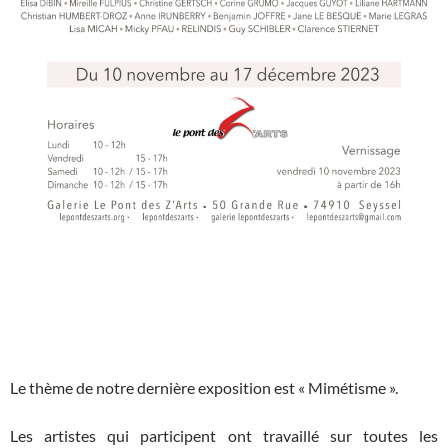
Le thème de notre dernière exposition est « Mimétisme ».
Les artistes qui participent ont travaillé sur toutes les