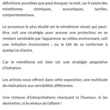
définitions possibles que peut évoquer ce mot, car il existe des
mimétismes chimiques, acoustiques, tactiles,
comportementaux.
Le processus le plus étudié est le mimétisme visuel, qui peut-
être, soit une stratégie, pour assurer une protection, en se
rendant semblable par l’apparence au milieu environnant, soit
une imitation involontaire ; ou le fait de se conformer à
quelqu’un d’autre.
Car le mimétisme est bien sûr une stratégie adaptative
d’imitation.
Les artistes nous offrent dans cette exposition, une multitude
de réalisations aux sensibilités différentes.
Une richesse d’interprétations n’excluant ni l’humour, ni les
devinettes, ni le sérieux de l’affaire !