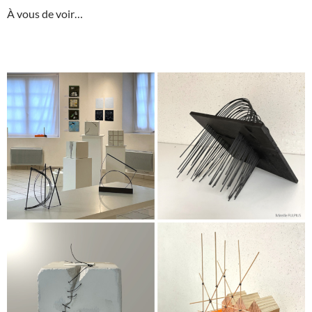
À vous de voir…