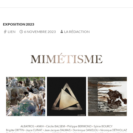
EXPOSITION 2023
LIEN
6 NOVEMBRE 2023
LA RÉDACTION