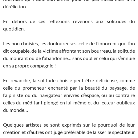
déréliction.
En dehors de ces réflexions revenons aux solitudes du
quotidien.
Les non choisies, les douloureuses, celle de l’innocent que l’on
dit coupable, de la victime affrontant son bourreau, la solitude
du mourant ou de l’abandonné… sans oublier celui qui s’ennuie
en sa propre compagnie !
En revanche, la solitude choisie peut être délicieuse, comme
celle du promeneur enchanté par la beauté du paysage, de
l’alpiniste ou du navigateur enivrés d’espace, ou au contraire
celles du méditant plongé en lui-même et du lecteur oublieux
du monde…
Quelques artistes se sont exprimés sur le pourquoi de leur
création et d’autres ont jugé préférable de laisser le spectateur