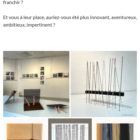
franchir ?
Et vous à leur place, auriez-vous été plus innovant, aventureux,
ambitieux, impertinent ?