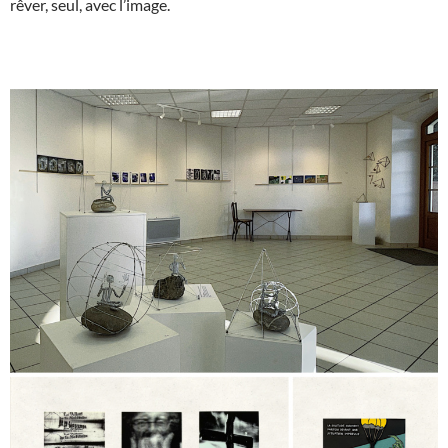
rêver, seul, avec l’image.