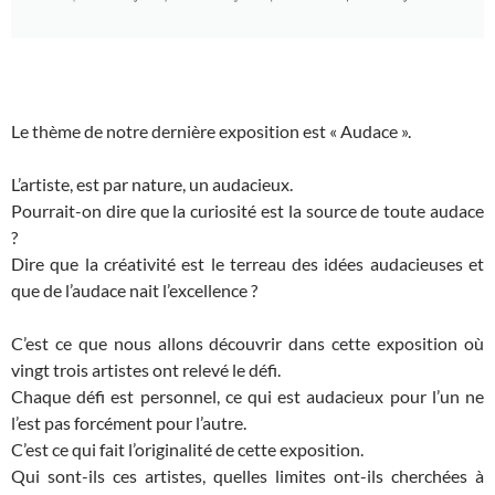
Le thème de notre dernière exposition est « Audace ».
L’artiste, est par nature, un audacieux.
Pourrait-on dire que la curiosité est la source de toute audace
?
Dire que la créativité est le terreau des idées audacieuses et
que de l’audace nait l’excellence ?
C’est ce que nous allons découvrir dans cette exposition où
vingt trois artistes ont relevé le défi.
Chaque défi est personnel, ce qui est audacieux pour l’un ne
l’est pas forcément pour l’autre.
C’est ce qui fait l’originalité de cette exposition.
Qui sont-ils ces artistes, quelles limites ont-ils cherchées à