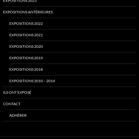
EXPOSITIONS 2023
EXPOSITIONS ANTÉRIEURES
EXPOSITIONS 2022
EXPOSITIONS 2021
EXPOSITIONS 2020
EXPOSITIONS 2019
EXPOSITIONS 2018
EXPOSITIONS 2010 – 2014
ILS ONT EXPOSÉ
CONTACT
ADHÉRER