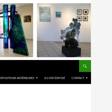
EXPOSITIONS ANTÉRIEURES
ILS ONT EXPOSÉ
CONTACT