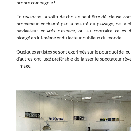
propre compagnie !
En revanche, la solitude choisie peut être délicieuse, co
promeneur enchanté par la beauté du paysage, de l’alp
navigateur enivrés d’espace, ou au contraire celles 
plongé en lui-même et du lecteur oublieux du monde…
Quelques artistes se sont exprimés sur le pourquoi de leu
d’autres ont jugé préférable de laisser le spectateur rêve
l’image.