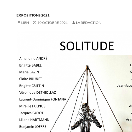
EXPOSITIONS 2021
LIEN
10 OCTOBRE 2021
LA RÉDACTION