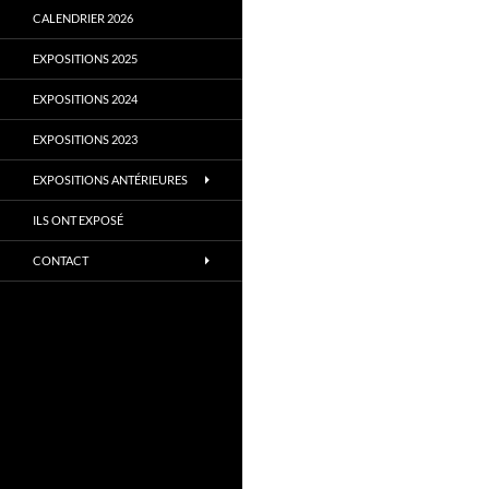
CALENDRIER 2026
EXPOSITIONS 2025
EXPOSITIONS 2024
EXPOSITIONS 2023
EXPOSITIONS ANTÉRIEURES
ILS ONT EXPOSÉ
CONTACT