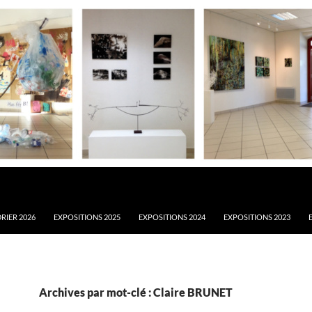
RIER 2026
EXPOSITIONS 2025
EXPOSITIONS 2024
EXPOSITIONS 2023
Archives par mot-clé : Claire BRUNET