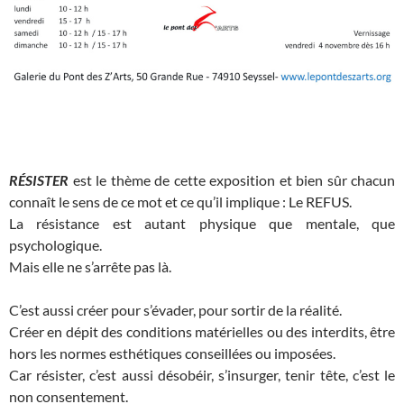
RÉSISTER
est le thème de cette exposition et bien sûr chacun
connaît le sens de ce mot et ce qu’il implique : Le REFUS.
La résistance est autant physique que mentale, que
psychologique.
Mais elle ne s’arrête pas là.
C’est aussi créer pour s’évader, pour sortir de la réalité.
Créer en dépit des conditions matérielles ou des interdits, être
hors les normes esthétiques conseillées ou imposées.
Car résister, c’est aussi désobéir, s’insurger, tenir tête, c’est le
non consentement.