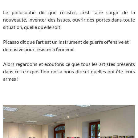
Le philosophe dit que résister, c’est faire surgir de la
nouveauté, inventer des issues, ouvrir des portes dans toute
situation, quelle qu’elle soit.
Picasso dit que l’art est un instrument de guerre offensive et
défensive pour résister à l’ennemi.
Alors regardons et écoutons ce que tous les artistes présents
dans cette exposition ont à nous dire et quelles ont été leurs
armes !