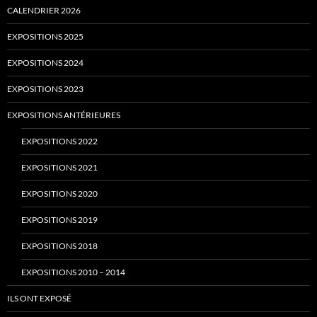
CALENDRIER 2026
EXPOSITIONS 2025
EXPOSITIONS 2024
EXPOSITIONS 2023
EXPOSITIONS ANTÉRIEURES
EXPOSITIONS 2022
EXPOSITIONS 2021
EXPOSITIONS 2020
EXPOSITIONS 2019
EXPOSITIONS 2018
EXPOSITIONS 2010 – 2014
ILS ONT EXPOSÉ